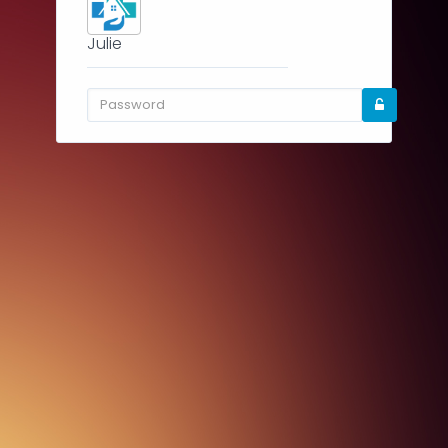
Julie